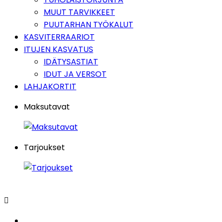
MUUT TARVIKKEET
PUUTARHAN TYÖKALUT
KASVITERRAARIOT
ITUJEN KASVATUS
IDÄTYSASTIAT
IDUT JA VERSOT
LAHJAKORTIT
Maksutavat
Tarjoukset
