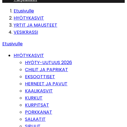
Etusivulle
HYÖTYKASVIT
YRTIT JA MAUSTEET
VESIKRASSI
Etusivulle
HYÖTYKASVIT
HYÖTY-UUTUUS 2026
CHILIT JA PAPRIKAT
EKSOOTTISET
HERNEET JA PAVUT
KAALIKASVIT
KURKUT
KURPITSAT
PORKKANAT
SALAATIT
SIPULIT