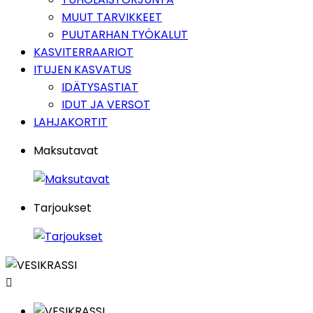
MUUT TARVIKKEET
PUUTARHAN TYÖKALUT
KASVITERRAARIOT
ITUJEN KASVATUS
IDÄTYSASTIAT
IDUT JA VERSOT
LAHJAKORTIT
Maksutavat
Tarjoukset
