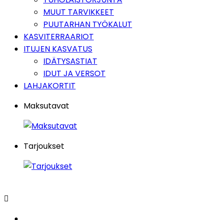
MUUT TARVIKKEET
PUUTARHAN TYÖKALUT
KASVITERRAARIOT
ITUJEN KASVATUS
IDÄTYSASTIAT
IDUT JA VERSOT
LAHJAKORTIT
Maksutavat
Tarjoukset
