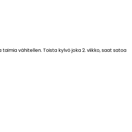
taimia vähitellen. Toista kylvö joka 2. viikko, saat satoa