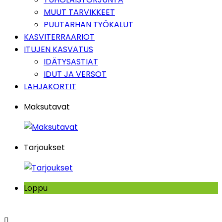
MUUT TARVIKKEET
PUUTARHAN TYÖKALUT
KASVITERRAARIOT
ITUJEN KASVATUS
IDÄTYSASTIAT
IDUT JA VERSOT
LAHJAKORTIT
Maksutavat
Tarjoukset
Loppu
