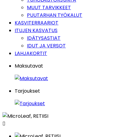
MUUT TARVIKKEET
PUUTARHAN TYÖKALUT
KASVITERRAARIOT
ITUJEN KASVATUS
IDÄTYSASTIAT
IDUT JA VERSOT
LAHJAKORTIT
Maksutavat
Tarjoukset
