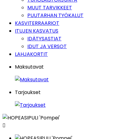
MUUT TARVIKKEET
PUUTARHAN TYÖKALUT
KASVITERRAARIOT
ITUJEN KASVATUS
IDÄTYSASTIAT
IDUT JA VERSOT
LAHJAKORTIT
Maksutavat
Tarjoukset
